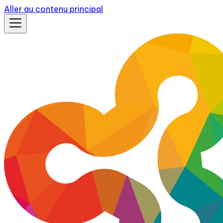
Aller au contenu principal