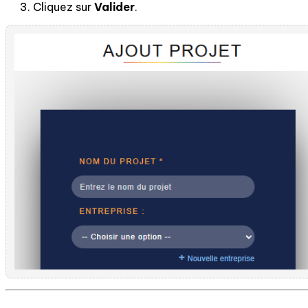
Cliquez sur
Valider
.