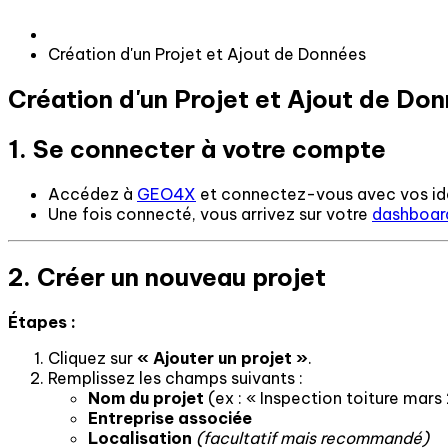
Création d'un Projet et Ajout de Données
Création d'un Projet et Ajout de Do
1. Se connecter à votre compte
Accédez à
GEO4X
et connectez-vous avec vos ide
Une fois connecté, vous arrivez sur votre
dashboar
2. Créer un nouveau projet
Étapes :
Cliquez sur
« Ajouter un projet »
.
Remplissez les champs suivants :
Nom du projet
(ex : « Inspection toiture mars
Entreprise associée
Localisation
(facultatif mais recommandé)